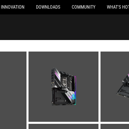
INNOVATION
DOWNLOADS
COMMUNITY
WHAT'S HO