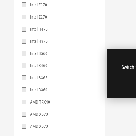
Intel Z370
Intel Z270
Intel H470
Intel H370
Intel B560
Intel B460
Switch 
Intel B365
Intel B360
AMD TRX40
AMD X670
AMD X570