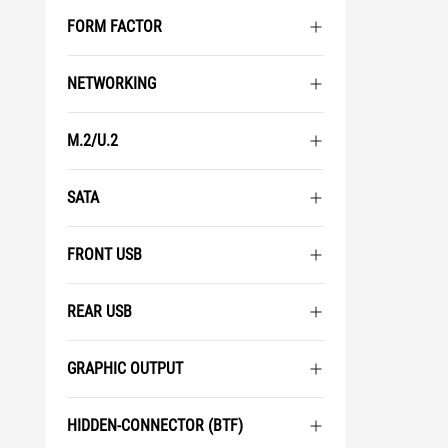
FORM FACTOR
NETWORKING
M.2/U.2
SATA
FRONT USB
REAR USB
GRAPHIC OUTPUT
HIDDEN-CONNECTOR (BTF)