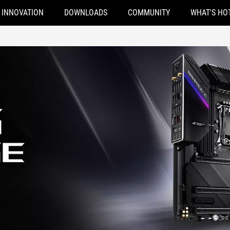
INNOVATION
DOWNLOADS
COMMUNITY
WHAT'S HO