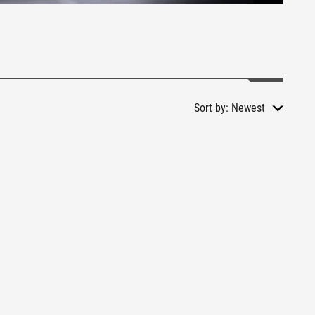
Sort by:
Newest