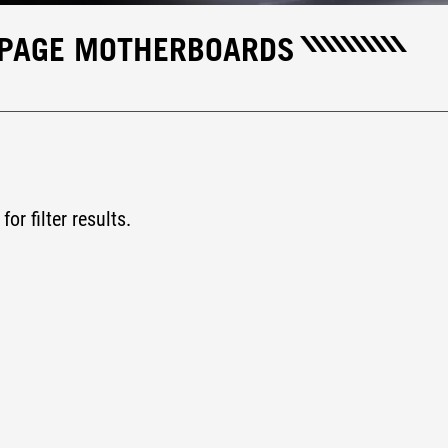
MPAGE MOTHERBOARDS
for filter results.