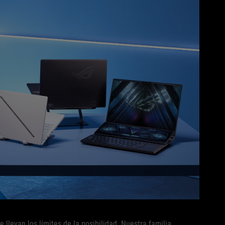
llevan los límites de la posibilidad. Nuestra familia