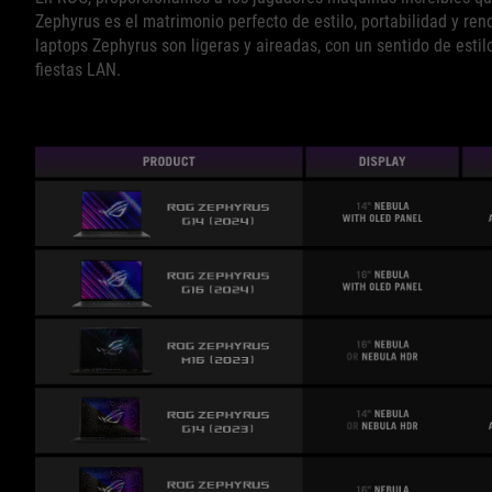
Zephyrus es el matrimonio perfecto de estilo, portabilidad y rend
laptops Zephyrus son ligeras y aireadas, con un sentido de esti
fiestas LAN.