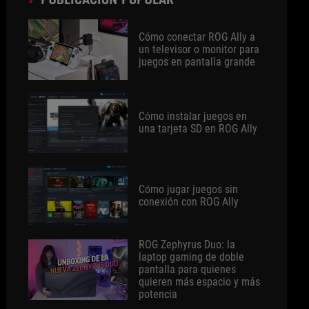
Cómo conectar ROG Ally a
un televisor o monitor para
juegos en pantalla grande
Cómo instalar juegos en
una tarjeta SD en ROG Ally
Cómo jugar juegos sin
conexión con ROG Ally
ROG Zephyrus Duo: la
laptop gaming de doble
pantalla para quienes
quieren más espacio y más
potencia