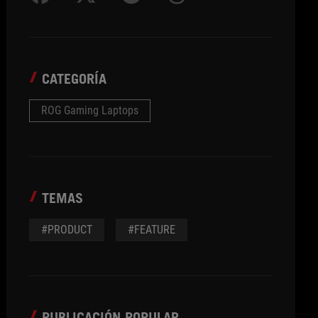
CATEGORÍA
ROG Gaming Laptops
TEMAS
#PRODUCT
#FEATURE
PUBLICACIÓN POPULAR