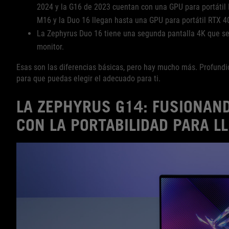
2024 y la G16 de 2023 cuentan con una GPU para portátil 
M16 y la Duo 16 llegan hasta una GPU para portátil RTX 4
La Zephyrus Duo 16 tiene una segunda pantalla 4K que se 
monitor.
Esas son las diferencias básicas, pero hay mucho más. Profund
para que puedas elegir el adecuado para ti.
LA ZEPHYRUS G14: FUSIONAND
CON LA PORTABILIDAD PARA L