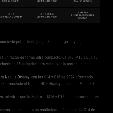
n una seria potencia de juego. Sin embargo, hay algunas
ra un factor de forma ultra compacto. La G16, M16 y Duo 16
chasis de 15 pulgadas para conservar la portabilidad
tra
Nebula Display
, con las G14 y G16 de 2024 ofreciendo
023 ofreciendo el Nebula HDR Display basado en Mini LED
en, mientras que la Zephyrus M16 y G16 tienen procesadores
 mayor potencia para un rendimiento aún mejor. La G14 de