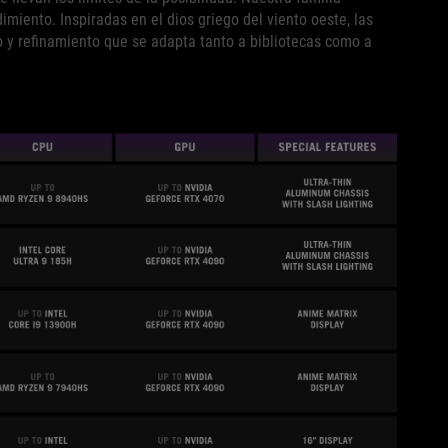
imiento. Inspiradas en el dios griego del viento oeste, las
lo y refinamiento que se adapta tanto a bibliotecas como a