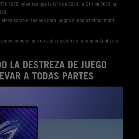
RTX 4070, mientras que la G16 de 2024, la G14 de 2023, la
090.
eleva sobre el teclado para juegos y productividad multi-
icemos un poco más en cada modelo de la familia Zephyrus
O LA DESTREZA DE JUEGO
LEVAR A TODAS PARTES