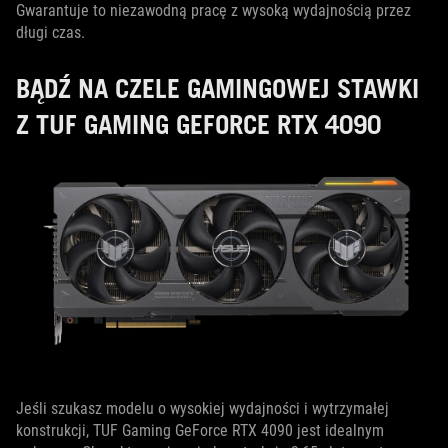
Gwarantuje to niezawodną pracę z wysoką wydajnością przez
długi czas.
BĄDŹ NA CZELE GAMINGOWEJ STAWKI
Z TUF GAMING GEFORCE RTX 4090
Jeśli szukasz modelu o wysokiej wydajności i wytrzymałej
konstrukcji, TUF Gaming GeForce RTX 4090 jest idealnym