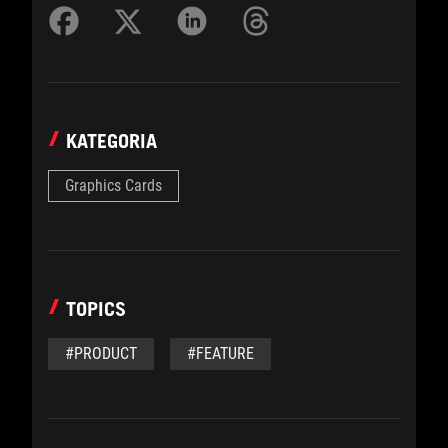
KATEGORIA
Graphics Cards
TOPICS
#PRODUCT
#FEATURE