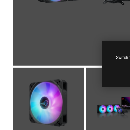
Switch 