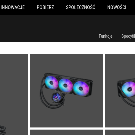
INNOWACJE
POBIERZ
SPOŁECZNOŚĆ
NOWOŚCI
Funkcje
Specyfi