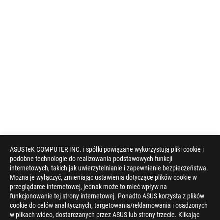
ASUSTeK COMPUTER INC. i spółki powiązane wykorzystują pliki cookie i
podobne technologie do realizowania podstawowych funkcji
internetowych, takich jak uwierzytelnianie i zapewnienie bezpieczeństwa.
Można je wyłączyć, zmieniając ustawienia dotyczące plików cookie w
przeglądarce internetowej, jednak może to mieć wpływ na
funkcjonowanie tej strony internetowej. Ponadto ASUS korzysta z plików
cookie do celów analitycznych, targetowania/reklamowania i osadzonych
w plikach wideo, dostarczanych przez ASUS lub strony trzecie. Klikając