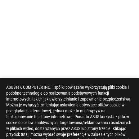
ASUSTeK COMPUTER INC. i spółki powiązane wykorzystują pliki cookie i
podobne technologie do realizowania podstawowych funkcji
internetowych, takich jak uwierzytelnianie i zapewnienie bezpieczeństwa.
Można je wyłączyć, zmieniając ustawienia dotyczące plików cookie w
przeglądarce internetowej, jednak może to mieć wpływ na
funkcjonowanie tej strony internetowej. Ponadto ASUS korzysta z plików
cookie do celów analitycznych, targetowania/reklamowania i osadzonych
w plikach wideo, dostarczanych przez ASUS lub strony trzecie. Klikając
przycisk tutaj, można wybrać swoje preferencje w zakresie tych plików