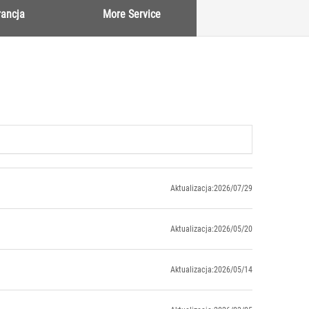
ancja
More Service
Aktualizacja:2026/07/29
Aktualizacja:2026/05/20
Aktualizacja:2026/05/14