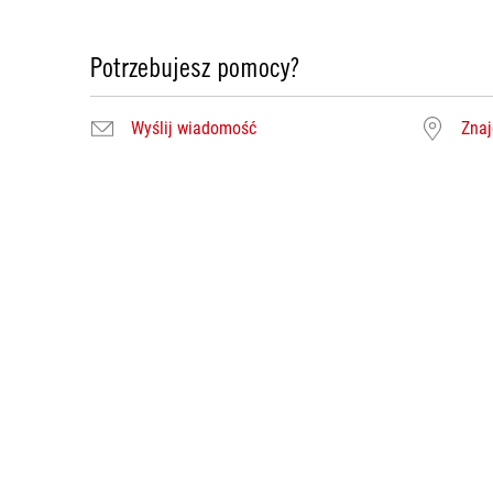
Potrzebujesz pomocy?
Wyślij wiadomość
Znaj