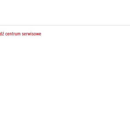
dź centrum serwisowe