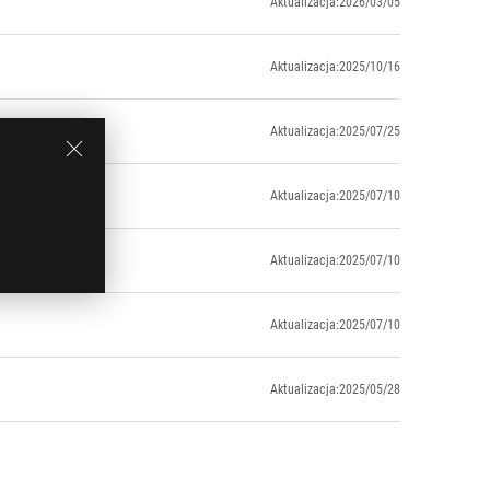
Aktualizacja:2026/03/05
Aktualizacja:2025/10/16
Aktualizacja:2025/07/25
Aktualizacja:2025/07/10
Aktualizacja:2025/07/10
Aktualizacja:2025/07/10
Aktualizacja:2025/05/28