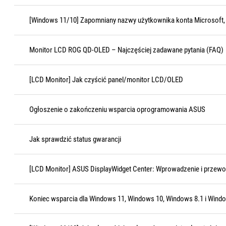
[Windows 11/10] Zapomniany nazwy użytkownika konta Microsoft, 
Monitor LCD ROG QD-OLED – Najczęściej zadawane pytania (FAQ)
[LCD Monitor] Jak czyścić panel/monitor LCD/OLED
Ogłoszenie o zakończeniu wsparcia oprogramowania ASUS
Jak sprawdzić status gwarancji
[LCD Monitor] ASUS DisplayWidget Center: Wprowadzenie i przewo
Koniec wsparcia dla Windows 11, Windows 10, Windows 8.1 i Wind