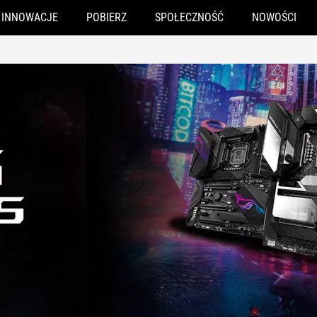
INNOWACJE
POBIERZ
SPOŁECZNOŚĆ
NOWOŚCI