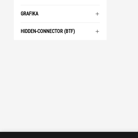
GRAFIKA
HIDDEN-CONNECTOR (BTF)