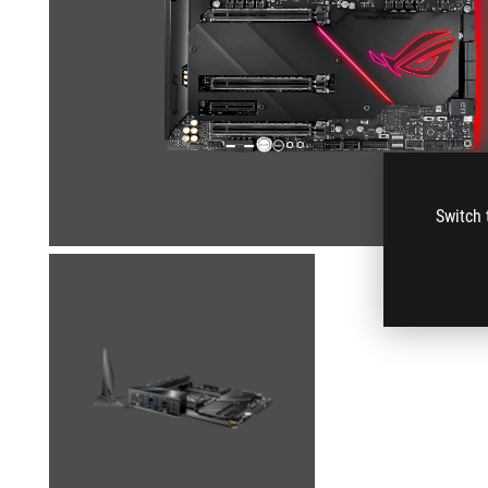
Switch 