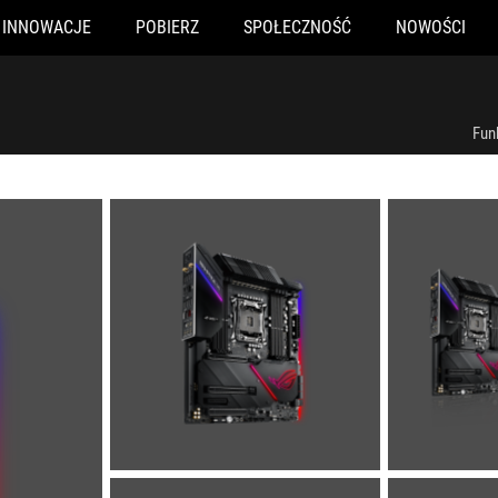
INNOWACJE
POBIERZ
SPOŁECZNOŚĆ
NOWOŚCI
Fun