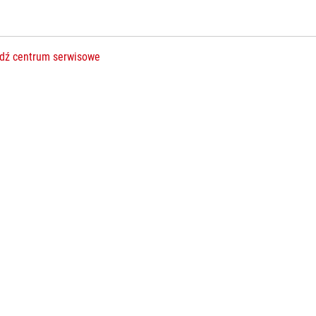
dź centrum serwisowe