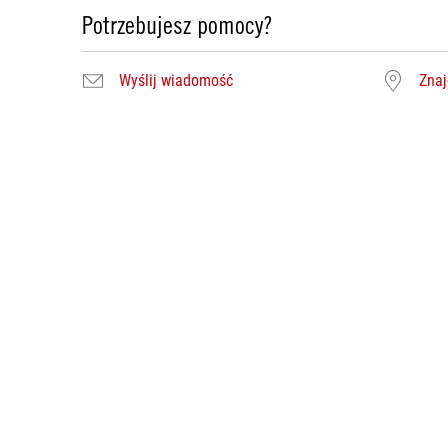
Potrzebujesz pomocy?
Wyślij wiadomość
Znaj