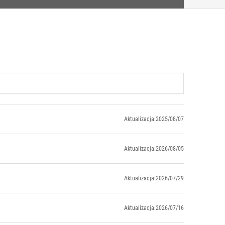
Aktualizacja:2025/08/07
Aktualizacja:2026/08/05
Aktualizacja:2026/07/29
Aktualizacja:2026/07/16