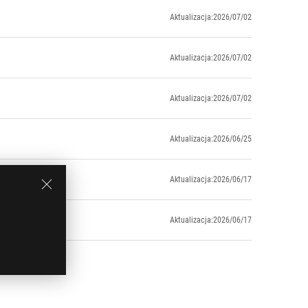
Aktualizacja:2026/07/02
Aktualizacja:2026/07/02
Aktualizacja:2026/07/02
Aktualizacja:2026/06/25
Aktualizacja:2026/06/17
Aktualizacja:2026/06/17