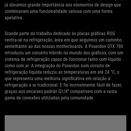
já dávamos grande importância aos elementos de design que
combinavam uma funcionalidade valiosa com uma forma
apelativa.
Grande parte do trabalho dedicado às placas gráficas ROG
centra-se na refrigeração, área em que seguimos um caminho
semelhante ao das nossas motherboards. A Poseidon GTX 780
introduziu um conceito híbrido no mundo dos gráficos, com um
sistema de refrigeração capaz de funcionar tanto com líquido
como com ar. A integração do Poseidon num circuito de
refrigeração líquida reduziu as temperaturas em até 24 °C, o
que representa uma melhoria significativa em relação à
refrigeração a ar tradicional. E foi incrivelmente fácil de fazer,
graças aos encaixes padrão G1/4” compatíveis com a vasta
gama de conexões utilizadas pela comunidade.