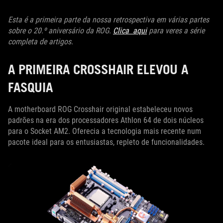
Esta é a primeira parte da nossa retrospectiva em várias partes
sobre o 20.º aniversário da ROG.
Clica aqui
para veres a série
completa de artigos.
A PRIMEIRA CROSSHAIR ELEVOU A
FASQUIA
A motherboard ROG Crosshair original estabeleceu novos
padrões na era dos processadores Athlon 64 de dois núcleos
para o Socket AM2. Oferecia a tecnologia mais recente num
pacote ideal para os entusiastas, repleto de funcionalidades.