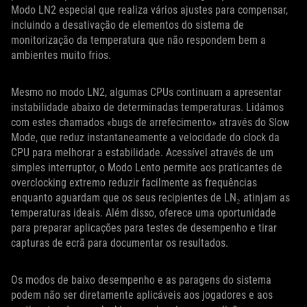
Modo LN2 especial que realiza vários ajustes para compensar,
incluindo a desativação de elementos do sistema de
monitorização da temperatura que não respondem bem a
ambientes muito frios.
Mesmo no modo LN2, algumas CPUs continuam a apresentar
instabilidade abaixo de determinadas temperaturas. Lidámos
com estes chamados «bugs de arrefecimento» através do Slow
Mode, que reduz instantaneamente a velocidade do clock da
CPU para melhorar a estabilidade. Acessível através de um
simples interruptor, o Modo Lento permite aos praticantes de
overclocking extremo reduzir facilmente as frequências
enquanto aguardam que os seus recipientes de LN₂ atinjam as
temperaturas ideais. Além disso, oferece uma oportunidade
para preparar aplicações para testes de desempenho e tirar
capturas de ecrã para documentar os resultados.
Os modos de baixo desempenho e as paragens do sistema
podem não ser diretamente aplicáveis aos jogadores e aos