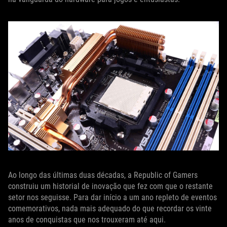
Ao longo das últimas duas décadas, a Republic of Gamers
construiu um historial de inovação que fez com que o restante
setor nos seguisse. Para dar início a um ano repleto de eventos
comemorativos, nada mais adequado do que recordar os vinte
anos de conquistas que nos trouxeram até aqui.