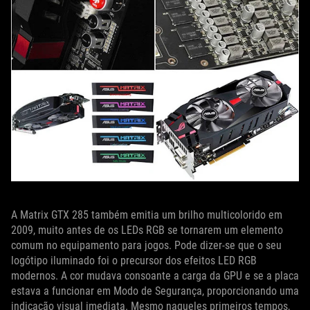
A Matrix GTX 285 também emitia um brilho multicolorido em
2009, muito antes de os LEDs RGB se tornarem um elemento
comum no equipamento para jogos. Pode dizer-se que o seu
logótipo iluminado foi o precursor dos efeitos LED RGB
modernos. A cor mudava consoante a carga da GPU e se a placa
estava a funcionar em Modo de Segurança, proporcionando uma
indicação visual imediata. Mesmo naqueles primeiros tempos,