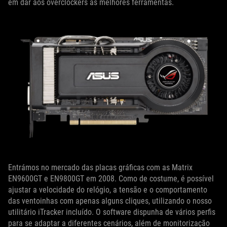
em dar aos overclockers as melhores ferramentas.
Entrámos no mercado das placas gráficas com as Matrix
EN9600GT e EN9800GT em 2008. Como de costume, é possível
ajustar a velocidade do relógio, a tensão e o comportamento
das ventoinhas com apenas alguns cliques, utilizando o nosso
utilitário iTracker incluído. O software dispunha de vários perfis
para se adaptar a diferentes cenários, além de monitorização