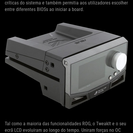
críticas do sistema e também permitia aos utilizadores escolher
entre diferentes BIOSs ao iniciar a board.
Tal como a maioria das funcionalidades ROG, o TweakIt e o seu
ecrã LCD evoluíram ao longo do tempo. Uniram forças no OC