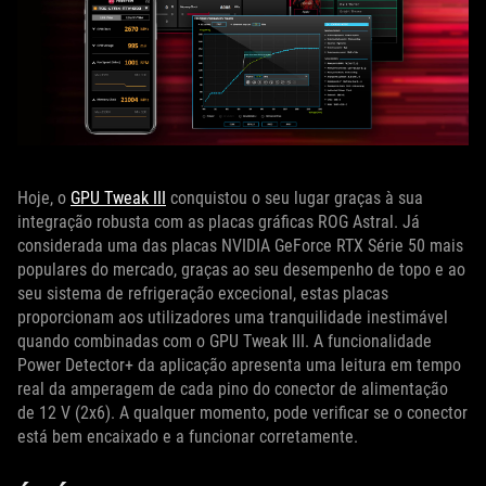
Hoje, o
GPU Tweak III
conquistou o seu lugar graças à sua
integração robusta com as placas gráficas ROG Astral. Já
considerada uma das placas NVIDIA GeForce RTX Série 50 mais
populares do mercado, graças ao seu desempenho de topo e ao
seu sistema de refrigeração excecional, estas placas
proporcionam aos utilizadores uma tranquilidade inestimável
quando combinadas com o GPU Tweak III. A funcionalidade
Power Detector+ da aplicação apresenta uma leitura em tempo
real da amperagem de cada pino do conector de alimentação
de 12 V (2x6). A qualquer momento, pode verificar se o conector
está bem encaixado e a funcionar corretamente.