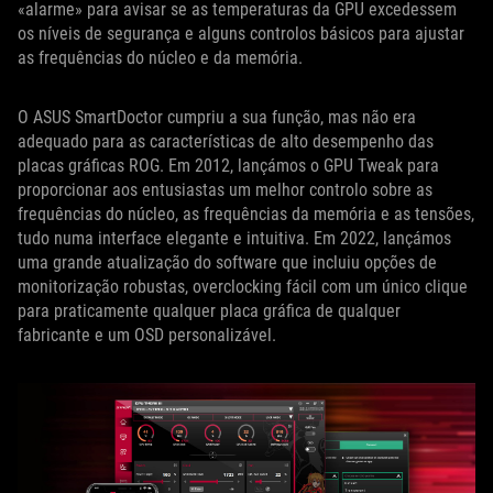
«alarme» para avisar se as temperaturas da GPU excedessem
os níveis de segurança e alguns controlos básicos para ajustar
as frequências do núcleo e da memória.
O ASUS SmartDoctor cumpriu a sua função, mas não era
adequado para as características de alto desempenho das
placas gráficas ROG. Em 2012, lançámos o GPU Tweak para
proporcionar aos entusiastas um melhor controlo sobre as
frequências do núcleo, as frequências da memória e as tensões,
tudo numa interface elegante e intuitiva. Em 2022, lançámos
uma grande atualização do software que incluiu opções de
monitorização robustas, overclocking fácil com um único clique
para praticamente qualquer placa gráfica de qualquer
fabricante e um OSD personalizável.