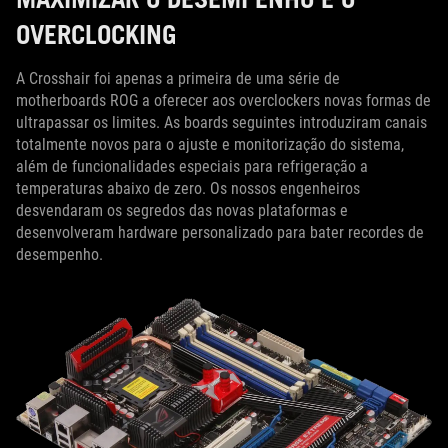
OVERCLOCKING
A Crosshair foi apenas a primeira de uma série de
motherboards ROG a oferecer aos overclockers novas formas de
ultrapassar os limites. As boards seguintes introduziram canais
totalmente novos para o ajuste e monitorização do sistema,
além de funcionalidades especiais para refrigeração a
temperaturas abaixo de zero. Os nossos engenheiros
desvendaram os segredos das novas plataformas e
desenvolveram hardware personalizado para bater recordes de
desempenho.