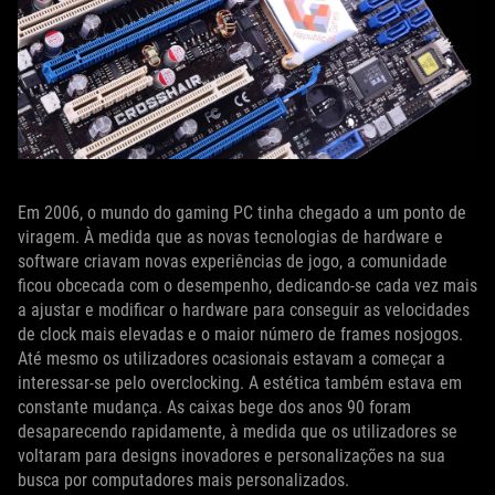
Em 2006, o mundo do gaming PC tinha chegado a um ponto de
viragem. À medida que as novas tecnologias de hardware e
software criavam novas experiências de jogo, a comunidade
ficou obcecada com o desempenho, dedicando-se cada vez mais
a ajustar e modificar o hardware para conseguir as velocidades
de clock mais elevadas e o maior número de frames nosjogos.
Até mesmo os utilizadores ocasionais estavam a começar a
interessar-se pelo overclocking. A estética também estava em
constante mudança. As caixas bege dos anos 90 foram
desaparecendo rapidamente, à medida que os utilizadores se
voltaram para designs inovadores e personalizações na sua
busca por computadores mais personalizados.