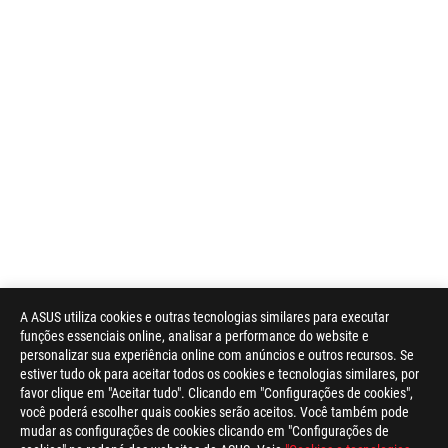
A ASUS utiliza cookies e outras tecnologias similares para executar
funções essenciais online, analisar a performance do website e
personalizar sua experiência online com anúncios e outros recursos. Se
estiver tudo ok para aceitar todos os cookies e tecnologias similares, por
favor clique em "Aceitar tudo". Clicando em "Configurações de cookies",
você poderá escolher quais cookies serão aceitos. Você também pode
mudar as configurações de cookies clicando em "Configurações de