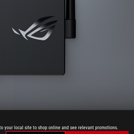
to your local site to shop online and see relevant promotions.