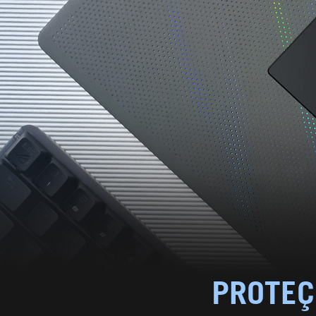
PROTEÇ