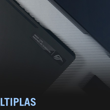
LTIPLAS