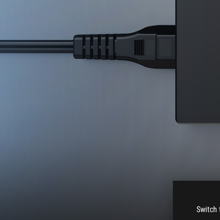
Switch 