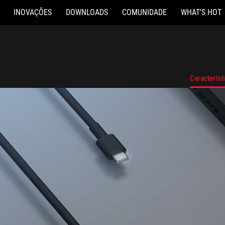
INOVAÇÕES
DOWNLOADS
COMUNIDADE
WHAT'S HOT
Característ