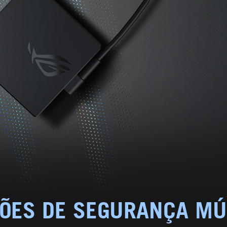
ÕES DE SEGURANÇA MÚ