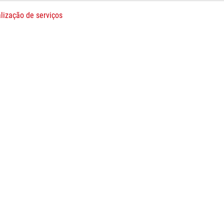
lização de serviços