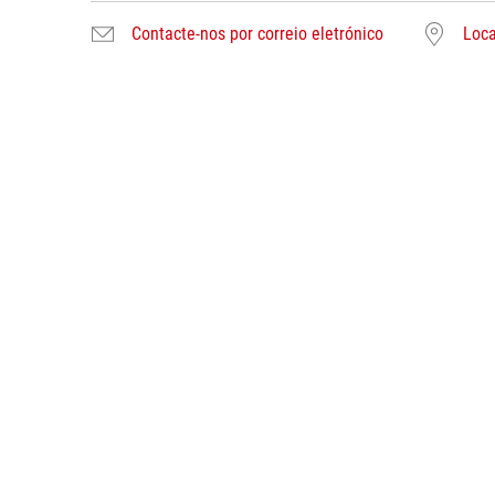
Contacte-nos por correio eletrónico
Loca