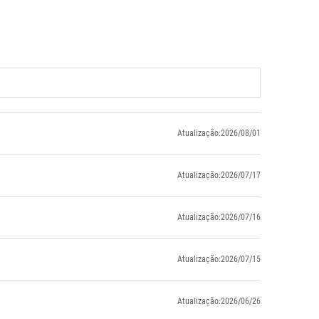
Atualização:2026/08/01
Atualização:2026/07/17
Atualização:2026/07/16
Atualização:2026/07/15
Atualização:2026/06/26