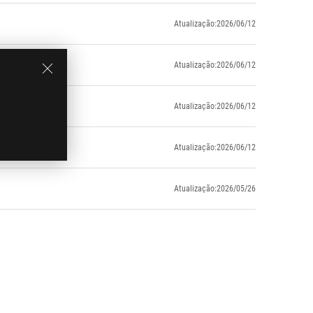
Atualização:2026/06/12
Atualização:2026/06/12
Atualização:2026/06/12
Atualização:2026/06/12
Atualização:2026/05/26