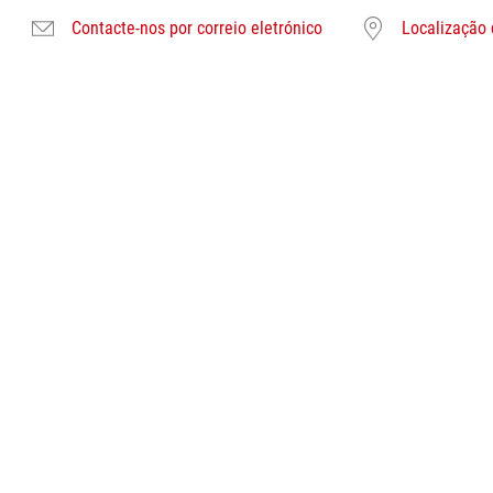
Contacte-nos por correio eletrónico
Localização 