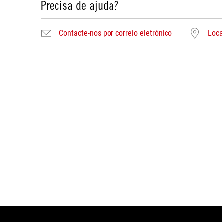
Precisa de ajuda?
Contacte-nos por correio eletrónico
Loca