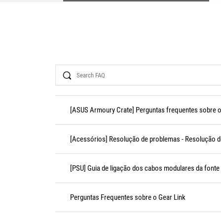
Search
[ASUS Armoury Crate] Perguntas frequentes sobre 
[Acessórios] Resolução de problemas - Resolução 
[PSU] Guia de ligação dos cabos modulares da fonte
Perguntas Frequentes sobre o Gear Link