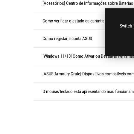
[Acessórios] Centro de Informações sobre Baterias
Como verificar o estado da garantia
Switch 
Como registar a conta ASUS
[Windows 11/10] Como Ativar ou Desativar Ferramen
[ASUS Armoury Crate] Dispositivos compatíveis co
O mouse/teclado está apresentando mau funcionam