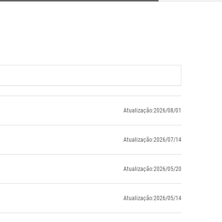
Atualização:2026/08/01
Atualização:2026/07/14
Atualização:2026/05/20
Atualização:2026/05/14