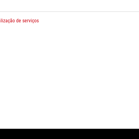
lização de serviços