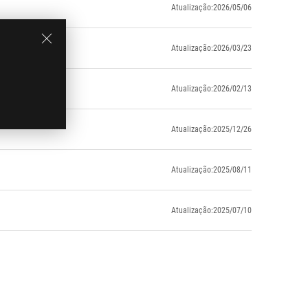
Atualização:2026/05/06
Atualização:2026/03/23
Atualização:2026/02/13
Atualização:2025/12/26
Atualização:2025/08/11
Atualização:2025/07/10