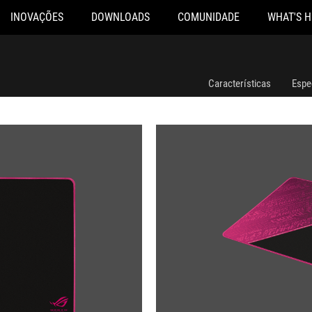
INOVAÇÕES
DOWNLOADS
COMUNIDADE
WHAT'S 
Características
Espe