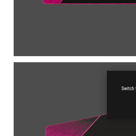
Switch 