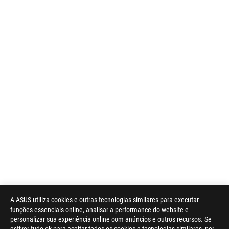
A ASUS utiliza cookies e outras tecnologias similares para executar
funções essenciais online, analisar a performance do website e
personalizar sua experiência online com anúncios e outros recursos. Se