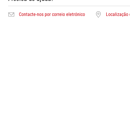
Contacte-nos por correio eletrónico
Localização 