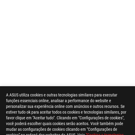
A ASUS utiliza cookies e outras tecnologias similares para executar
funções essenciais online, analisar a performance do website e
personalizar sua experiência online com anúncios e outros recursos. Se
estiver tudo ok para aceitar todos os cookies e tecnologias similares, por
favor clique em "Aceitar tudo". Clicando em "Configurações de cookies",
você poderá escolher quais cookies serão aceitos. Você também pode
mudar as configurações de cookies clicando em "Configurações de