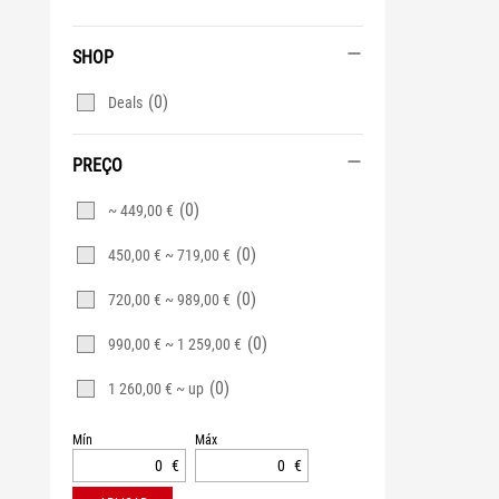
SHOP
(0)
Deals
PREÇO
(0)
~ 449,00 €
(0)
450,00 € ~ 719,00 €
(0)
720,00 € ~ 989,00 €
(0)
990,00 € ~ 1 259,00 €
(0)
1 260,00 € ~ up
Mín
Máx
€
€