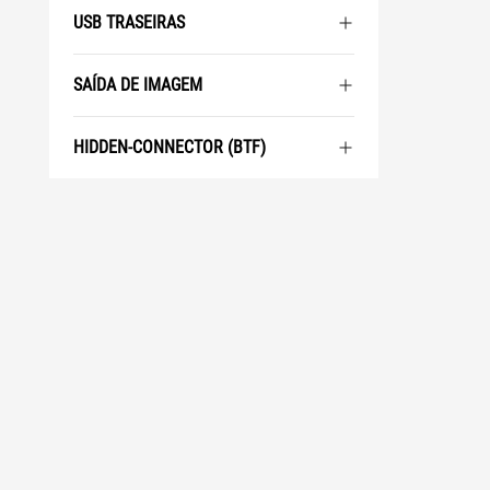
USB TRASEIRAS
SAÍDA DE IMAGEM
HIDDEN-CONNECTOR (BTF)