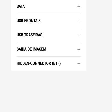
SATA
USB FRONTAIS
USB TRASEIRAS
SAÍDA DE IMAGEM
HIDDEN-CONNECTOR (BTF)