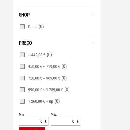
SHOP
(0)
Deals
PREÇO
(0)
~ 449,00 €
(0)
450,00 € ~ 719,00 €
(0)
720,00 € ~ 989,00 €
(0)
990,00 € ~ 1 259,00 €
(0)
1 260,00 € ~ up
Mín
Máx
€
€