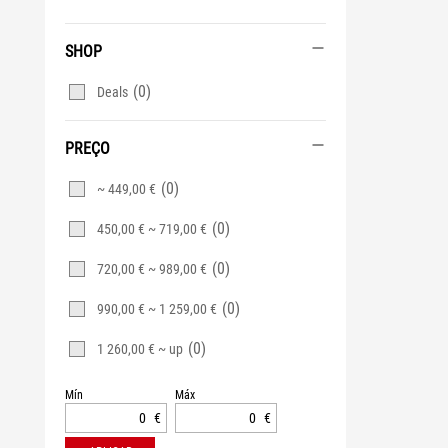
SHOP
(0)
Deals
PREÇO
(0)
~ 449,00 €
(0)
450,00 € ~ 719,00 €
(0)
720,00 € ~ 989,00 €
(0)
990,00 € ~ 1 259,00 €
(0)
1 260,00 € ~ up
Mín
Máx
€
€