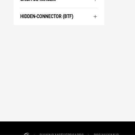
HIDDEN-CONNECTOR (BTF)