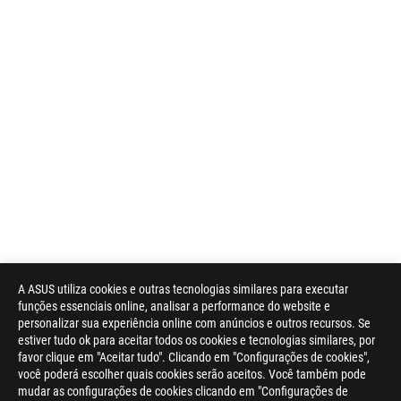
A ASUS utiliza cookies e outras tecnologias similares para executar
funções essenciais online, analisar a performance do website e
personalizar sua experiência online com anúncios e outros recursos. Se
estiver tudo ok para aceitar todos os cookies e tecnologias similares, por
favor clique em "Aceitar tudo". Clicando em "Configurações de cookies",
você poderá escolher quais cookies serão aceitos. Você também pode
mudar as configurações de cookies clicando em "Configurações de