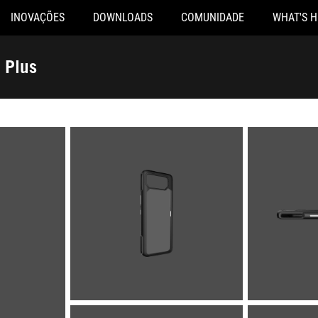
INOVAÇÕES
DOWNLOADS
COMUNIDADE
WHAT'S 
 Plus