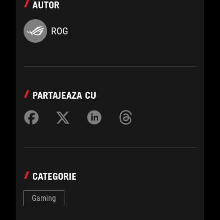
AUTOR
ROG
PARTAJEAZA CU
CATEGORIE
Gaming