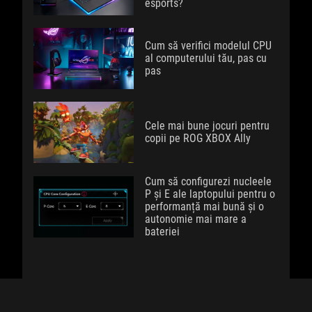
esports?
Cum să verifici modelul CPU
al computerului tău, pas cu
pas
Cele mai bune jocuri pentru
copii pe ROG XBOX Ally
Cum să configurezi nucleele
P și E ale laptopului pentru o
performanță mai bună și o
autonomie mai mare a
bateriei