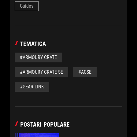
Guides
TEMATICA
#ARMOURY CRATE
#ARMOURY CRATE SE
#ACSE
#GEAR LINK
POSTARI POPULARE