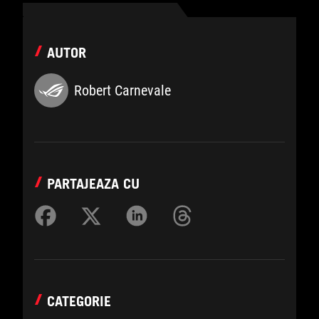
AUTOR
Robert Carnevale
PARTAJEAZA CU
CATEGORIE