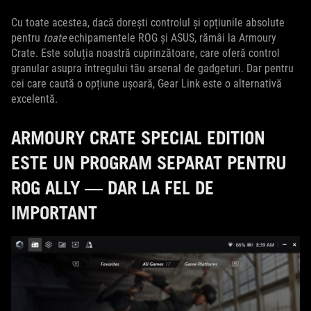
Cu toate acestea, dacă dorești controlul și opțiunile absolute
pentru
toate
echipamentele ROG și ASUS, rămâi la Armoury
Crate. Este soluția noastră cuprinzătoare, care oferă control
granular asupra întregului tău arsenal de gadgeturi. Dar pentru
cei care caută o opțiune ușoară, Gear Link este o alternativă
excelentă.
ARMOURY CRATE SPECIAL EDITION
ESTE UN PROGRAM SEPARAT PENTRU
ROG ALLY — DAR LA FEL DE
IMPORTANT