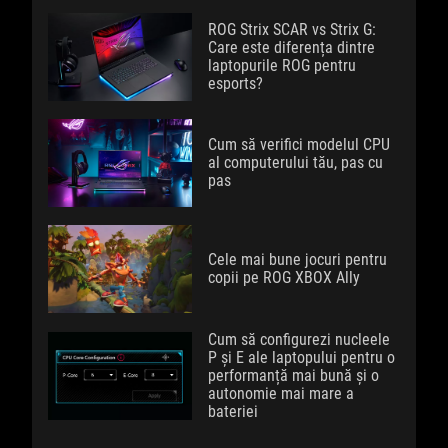
ROG Strix SCAR vs Strix G:
Care este diferența dintre
laptopurile ROG pentru
esports?
Cum să verifici modelul CPU
al computerului tău, pas cu
pas
Cele mai bune jocuri pentru
copii pe ROG XBOX Ally
Cum să configurezi nucleele
P și E ale laptopului pentru o
performanță mai bună și o
autonomie mai mare a
bateriei