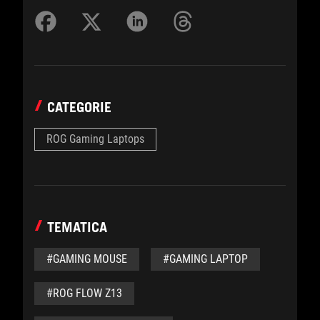
CATEGORIE
ROG Gaming Laptops
TEMATICA
#GAMING MOUSE
#GAMING LAPTOP
#ROG FLOW Z13