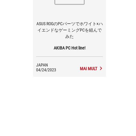
ASUS ROGのPCパーツでホワイト×ハ
イエンドなゲーミングPCを組んで
みた
AKIBA PC Hot line!
JAPAN
MAI MULT
04/24/2023