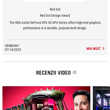
Red Dot
Red Dot Design Award
The ROG Astral GeForce RTX 50 GPU Series offers high-end graphics
performance in a durable, purpose-built design.
GERMANY
MAI MULT
07/14/2025
RECENZII VIDEO
(3)