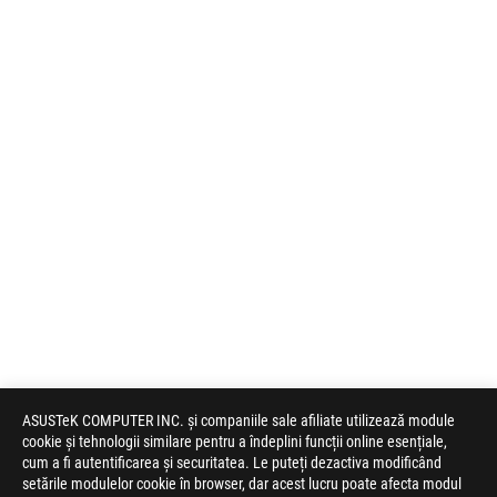
ASUSTeK COMPUTER INC. și companiile sale afiliate utilizează module
cookie și tehnologii similare pentru a îndeplini funcții online esențiale,
cum a fi autentificarea și securitatea. Le puteți dezactiva modificând
setările modulelor cookie în browser, dar acest lucru poate afecta modul