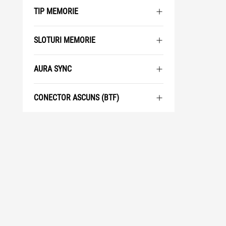
TIP MEMORIE
SLOTURI MEMORIE
AURA SYNC
CONECTOR ASCUNS (BTF)