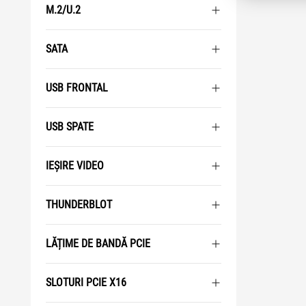
M.2/U.2
SATA
USB FRONTAL
USB SPATE
IEȘIRE VIDEO
THUNDERBLOT
LĂȚIME DE BANDĂ PCIE
SLOTURI PCIE X16