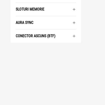
SLOTURI MEMORIE
AURA SYNC
CONECTOR ASCUNS (BTF)