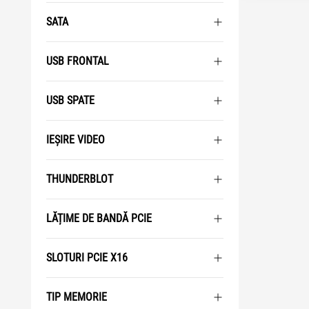
SATA
USB FRONTAL
USB SPATE
IEȘIRE VIDEO
THUNDERBLOT
LĂȚIME DE BANDĂ PCIE
SLOTURI PCIE X16
TIP MEMORIE