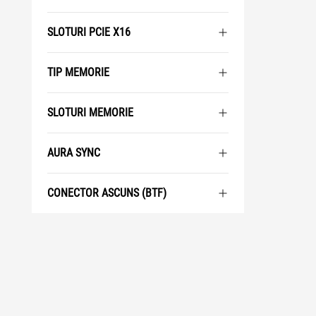
SLOTURI PCIE X16
TIP MEMORIE
SLOTURI MEMORIE
AURA SYNC
CONECTOR ASCUNS (BTF)