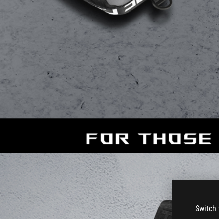
Switch 