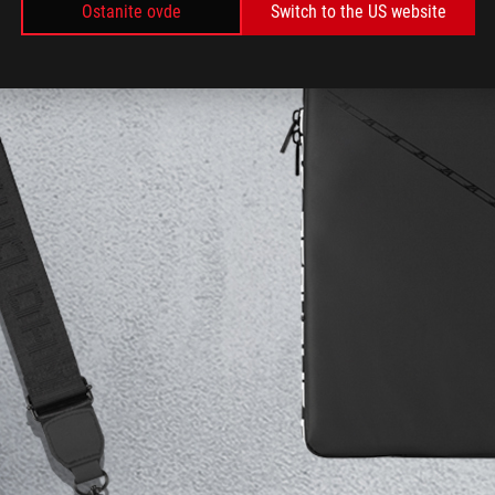
Ostanite ovde
Switch to the US website