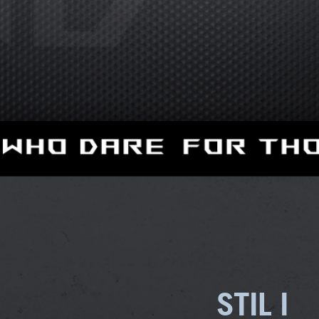
STIL I