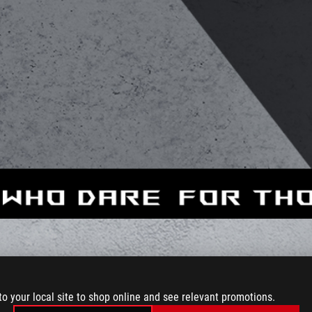
to your local site to shop online and see relevant promotions.