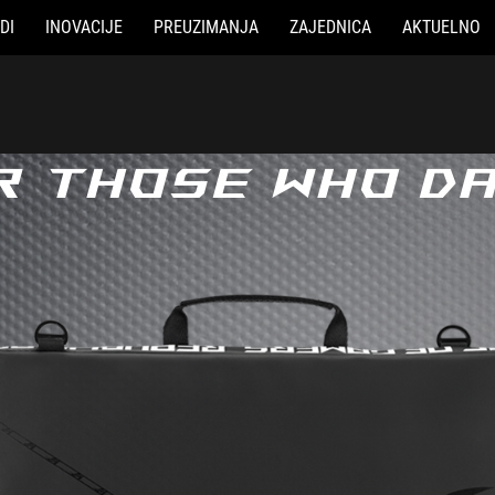
DI
INOVACIJE
PREUZIMANJA
ZAJEDNICA
AKTUELNO