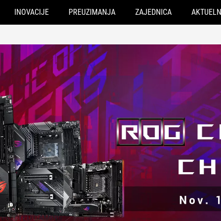
INOVACIJE
PREUZIMANJA
ZAJEDNICA
AKTUEL