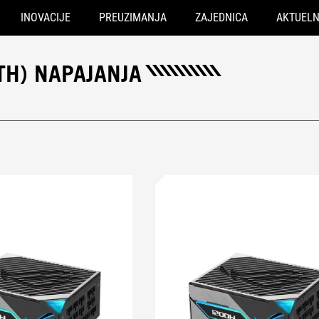
INOVACIJE
PREUZIMANJA
ZAJEDNICA
AKTUEL
TH) NAPAJANJA