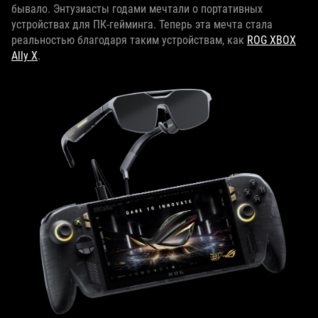
бывало. Энтузиасты годами мечтали о портативных
устройствах для ПК‑гейминга. Теперь эта мечта стала
реальностью благодаря таким устройствам, как
ROG XBOX
Ally X
.