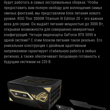
будет работать в самых экстремальных сборках. Чтобы
предоставить вам полную свободу для воплощения самых
смелых фантазий, мы представляем блок питания нового
уровня. ROG Thor 3000W Titanium III Edition 20 – это важная
веха для серии. Он выдаёт питание мощностью до 3000 Вт,
открывая возможности для совершенно невероятных
конфигураций. Четыре видеокарты GeForce RTX 5090 в
одной системе? С этим блоком питания такое реально. Его
уникальная конструкция с двойным адаптивным
напряжением гарантирует стабильную работу в любых
регионах, а также обеспечивает бесшовную готовность к
будущим системам на 220 В.