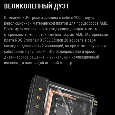
ВЕЛИКОЛЕПНЫЙ ДУЭТ
Компания ROG громко заявила о себе в 2006 году с
революционной материнской платой для процессоров AMD.
Поэтому символично, что следующие двадцать лет мы
открываем тоже платой для платформы AMD. Материнская
плата ROG Crosshair X870E Edition 20 вобрала в себя
наследие десятилетий инноваций, но при этом получила и
собственные улучшения. Это одновременно и яркое
дизайнерское решение, и уникальный коллекционный
экспонат, и настоящий игровой монстр.