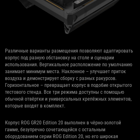
Различные варианты размещения позволяют адаптировать
корпус под разную обстановку на столе и сценарии
использования. Вертикальное расположение по умолчанию
занимает минимум места. Наклонное – улучшает приток
воздуха и демонстрирует сборку с разных ракурсов.
Горизонтальное – превращает корпус в подобие открытого
тестового стенда. Все три режима доступны с помощью
обычной отвёртки и универсальных крепёжных элементов,
которые входят в комплект.
Корпус ROG GR20 Edition 20 выполнен в чёрно-золотой
гамме, безупречно сочетающейся с остальным
оборудованием серии ROG Edition 20, но его широкая