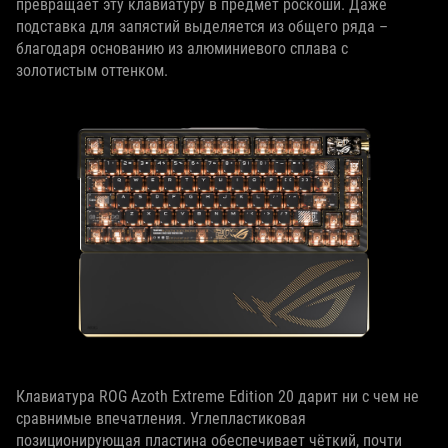
превращает эту клавиатуру в предмет роскоши. Даже
подставка для запястий выделяется из общего ряда –
благодаря основанию из алюминиевого сплава с
золотистым оттенком.
Клавиатура ROG Azoth Extreme Edition 20 дарит ни с чем не
сравнимые впечатления. Углепластиковая
позиционирующая пластина обеспечивает чёткий, почти