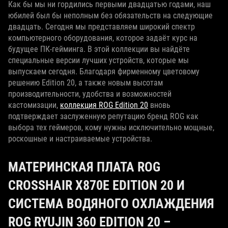
Как бы мы ни гордились первыми двадцатью годами, наш
юбилей был бы неполным без обязательств на следующие
двадцать. Сегодня мы представляем широкий спектр
компьютерного оборудования, которое задаёт курс на
будущее ПК‑гейминга. В этой коллекции вы найдёте
специальные версии лучших устройств, которые мы
выпускаем сегодня. Благодаря фирменному цветовому
решению Edition 20, а также новым высотам
производительности, удобства и возможностей
кастомизации,
коллекция ROG Edition 20
вновь
подтверждает заслуженную репутацию бренд ROG как
выбора тех геймеров, кому нужны исключительно мощные,
роскошные и настраиваемые устройства.
МАТЕРИНСКАЯ ПЛАТА ROG
CROSSHAIR X870E EDITION 20 И
СИСТЕМА ВОДЯНОГО ОХЛАЖДЕНИЯ
ROG RYUJIN 360 EDITION 20 –