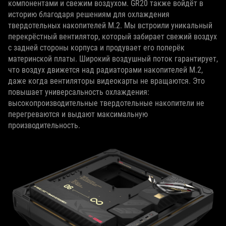
компонентами и свежим воздухом. GR20 также войдёт в
историю благодаря решениям для охлаждения
твердотельных накопителей M.2. Мы встроили уникальный
перекрёстный вентилятор, который забирает свежий воздух
с задней стороны корпуса и продувает его поперёк
материнской платы. Широкий воздушный поток гарантирует,
что воздух движется над радиаторами накопителей M.2,
даже когда вентиляторы видеокарты не вращаются. Это
повышает универсальность охлаждения:
высокопроизводительные твердотельные накопители не
перегреваются и выдают максимальную
производительность.