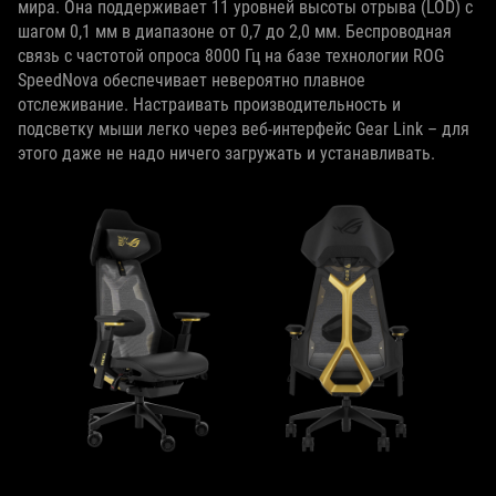
мира. Она поддерживает 11 уровней высоты отрыва (LOD) с
шагом 0,1 мм в диапазоне от 0,7 до 2,0 мм. Беспроводная
связь с частотой опроса 8000 Гц на базе технологии ROG
SpeedNova обеспечивает невероятно плавное
отслеживание. Настраивать производительность и
подсветку мыши легко через веб-интерфейс Gear Link – для
этого даже не надо ничего загружать и устанавливать.