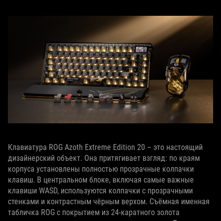
Клавиатура ROG Azoth Extreme Edition 20 – это настоящий
дизайнерский объект. Она притягивает взгляд: по краям
корпуса установлены полностью прозрачные колпачки
клавиш. В центральном блоке, включая самые важные
клавиши WASD, используются колпачки с прозрачными
стенками и контрастным чёрным верхом. Съёмная именная
табличка ROG с покрытием из 24‑каратного золота