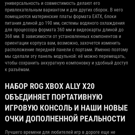
универсальность и совместимость делают его
привлекательным вариантом и для других сборок. В него
помещаются материнские платы формата EATX, блоки
питания длиной до 190 мм, системы водяного охлаждения
для процессора формата 360 мм и видеокарты длиной до
368 мм. В зависимости от установленных компонентов и
ориентации корпуса вам, возможно, захочется изменить
расположение передней панели с портами. Именно поэтому
мы сделали эту панель модульной: её можно перемещать,
чтобы сохранить аккуратную компоновку и удобный доступ
к разъёмам.
НАБОР ROG XBOX ALLY X20
ОБЪЕДИНЯЕТ ПОРТАТИВНУЮ
ИГРОВУЮ КОНСОЛЬ И НАШИ НОВЫЕ
ОЧКИ ДОПОЛНЕННОЙ РЕАЛЬНОСТИ
Лучшего времени для любителей игр в дороге еще не