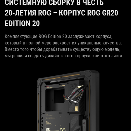
СИСТЕМНУЮ СБОРКУ В ЧЕСТЬ
20‑ЛЕТИЯ ROG – КОРПУС ROG GR20
EDITION 20
Комплектующие ROG Edition 20 заслуживают корпуса,
который в полной мере раскроет их уникальные качества.
Вместо того чтобы дорабатывать существующую модель,
мы решили создать дизайн такого корпуса с чистого листа.