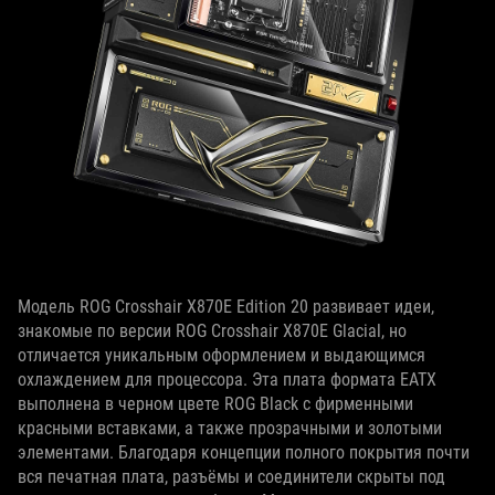
Модель ROG Crosshair X870E Edition 20 развивает идеи,
знакомые по версии ROG Crosshair X870E Glacial, но
отличается уникальным оформлением и выдающимся
охлаждением для процессора. Эта плата формата EATX
выполнена в черном цвете ROG Black с фирменными
красными вставками, а также прозрачными и золотыми
элементами. Благодаря концепции полного покрытия почти
вся печатная плата, разъёмы и соединители скрыты под