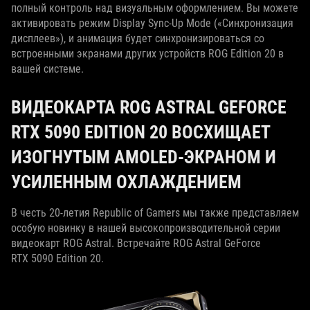
полный контроль над визуальным оформлением. Вы можете
активировать режим Display Sync‑Up Mode («Синхронизация
дисплеев»), и анимация будет синхронизироваться со
встроенными экранами других устройств ROG Edition 20 в
вашей системе.
ВИДЕОКАРТА ROG ASTRAL GEFORCE
RTX 5090 EDITION 20 ВОСХИЩАЕТ
ИЗОГНУТЫМ AMOLED-ЭКРАНОМ И
УСИЛЕННЫМ ОХЛАЖДЕНИЕМ
В честь 20‑летия Republic of Gamers мы также представляем
особую новинку в нашей высокопроизводительной серии
видеокарт ROG Astral. Встречайте ROG Astral GeForce
RTX 5090 Edition 20.