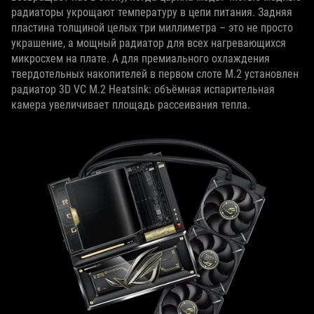
радиаторы укрощают температуру в цепи питания. Задняя
пластина толщиной целых три миллиметра – это не просто
украшение, а мощный радиатор для всех нагревающихся
микросхем на плате. А для премиального охлаждения
твердотельных накопителей в первом слоте M.2 установлен
радиатор 3D VC M.2 Heatsink: объёмная испарительная
камера увеличивает площадь рассеивания тепла.