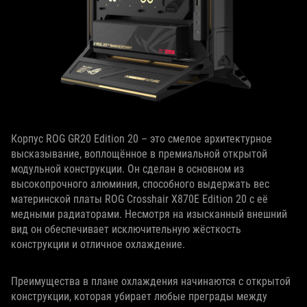
Корпус ROG GR20 Edition 20 – это смелое архитектурное
высказывание, воплощённое в премиальной открытой
модульной конструкции. Он сделан в основном из
высокопрочного алюминия, способного выдержать вес
материнской платы ROG Crosshair X870E Edition 20 с её
медными радиаторами. Несмотря на изысканный внешний
вид он обеспечивает исключительную жёсткость
конструкции и отличное охлаждение.
Преимущества в плане охлаждения начинаются с открытой
конструкции, которая убирает любые преграды между