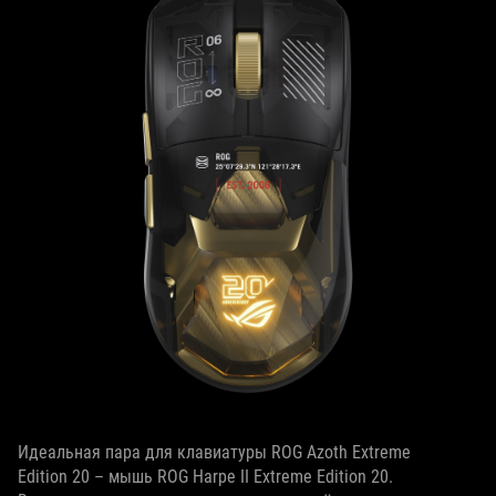
Идеальная пара для клавиатуры ROG Azoth Extreme
Edition 20 – мышь ROG Harpe II Extreme Edition 20.