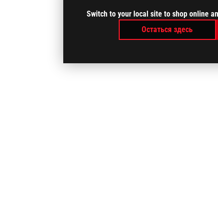
Switch to your local site to shop online 
Остаться здесь