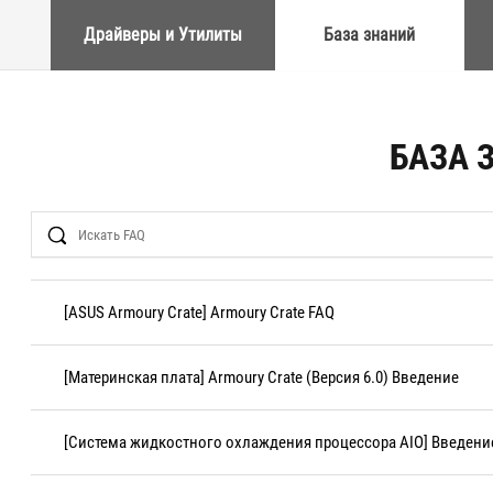
Драйверы и Утилиты
База знаний
БАЗА 
Search
[ASUS Armoury Crate] Armoury Crate FAQ
[Материнская плата] Armoury Crate (Версия 6.0) Введение
[Система жидкостного охлаждения процессора AIO] Введение