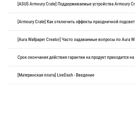
[ASUS Armoury Crate] Поддерживаемые устройства Armoury Cr
[Armoury Crate] Как отключить эффекты праздничной подсвет
[Aura Wallpaper Creator] Часто задаваемые вопросы по Aura Wa
Срок окончания действия гарантии на продукт приходится н
[Материнская плата] LiveDash - Введение