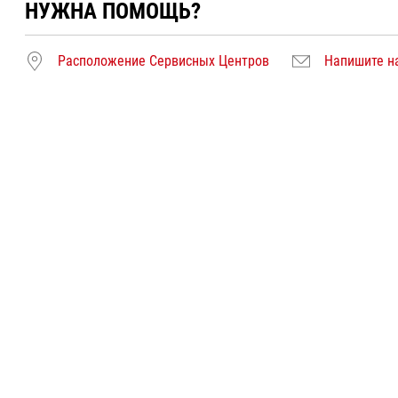
НУЖНА ПОМОЩЬ?
Расположение Сервисных Центров
Напишите н