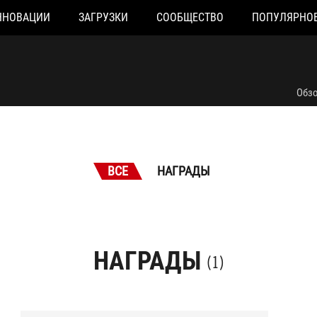
ННОВАЦИИ
ЗАГРУЗКИ
СООБЩЕСТВО
ПОПУЛЯРНО
Обз
ВСЕ
НАГРАДЫ
НАГРАДЫ
(1)