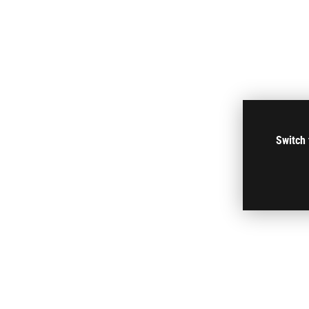
Switch 