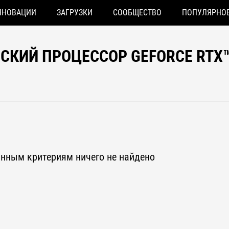
ННОВАЦИИ
ЗАГРУЗКИ
СООБЩЕСТВО
ПОПУЛЯРНО
СКИЙ ПРОЦЕССОР GEFORCE RTX™ 
анным критериям ничего не найдено