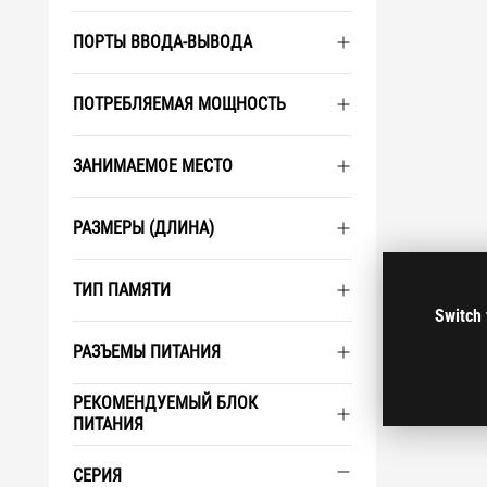
ПОРТЫ ВВОДА-ВЫВОДА
ПОТРЕБЛЯЕМАЯ МОЩНОСТЬ
ЗАНИМАЕМОЕ МЕСТО
РАЗМЕРЫ (ДЛИНА)
ТИП ПАМЯТИ
Switch 
РАЗЪЕМЫ ПИТАНИЯ
РЕКОМЕНДУЕМЫЙ БЛОК
ПИТАНИЯ
СЕРИЯ