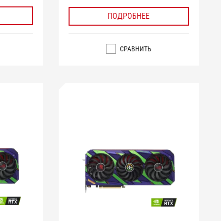
ПОДРОБНЕЕ
СРАВНИТЬ