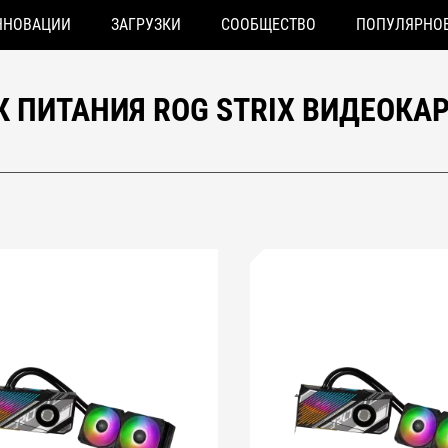
ННОВАЦИИ
ЗАГРУЗКИ
СООБЩЕСТВО
ПОПУЛЯРНО
 ПИТАНИЯ ROG STRIX ВИДЕОКА