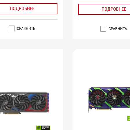
ПОДРОБНЕЕ
ПОДРОБНЕЕ
СРАВНИТЬ
СРАВНИТЬ