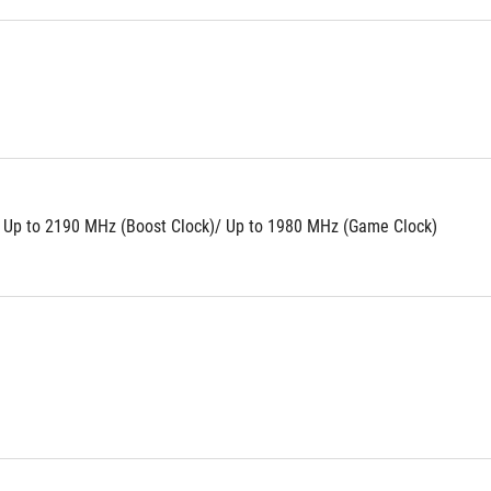
 Up to 2190 MHz (Boost Clock)/ Up to 1980 MHz (Game Clock)