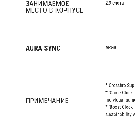
ЗАНИМАЕМОЕ
2,9 слота
МЕСТО В КОРПУСЕ
AURA SYNC
ARGB
* Crossfire Sup
* ‘Game Clock’ 
ПРИМЕЧАНИЕ
individual game
* ‘Boost Clock’
sustainability 