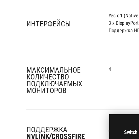
Yes x 1 (Nativ
ИНТЕРФЕЙСЫ
3 x DisplayPort
Поддержка HD
МАКСИМАЛЬНОЕ
4
КОЛИЧЕСТВО
ПОДКЛЮЧАЕМЫХ
МОНИТОРОВ
ПОДДЕРЖКА
Да
Switch 
NVLINK/CROSSFIRE