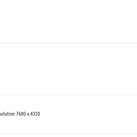
solution 7680 x 4320