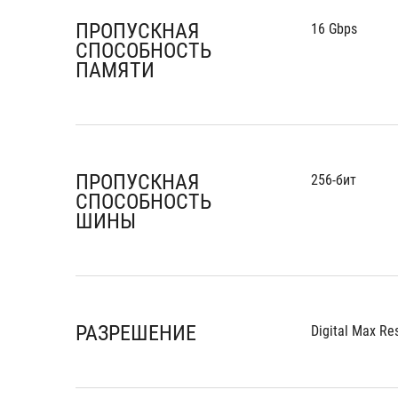
ПРОПУСКНАЯ
16 Gbps
СПОСОБНОСТЬ
ПАМЯТИ
ПРОПУСКНАЯ
256-бит
СПОСОБНОСТЬ
ШИНЫ
РАЗРЕШЕНИЕ
Digital Max Re