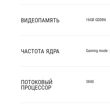
ВИДЕОПАМЯТЬ
16GB GDDR6
ЧАСТОТА ЯДРА
Gaming mode :
ПОТОКОВЫЙ
3840
ПРОЦЕССОР