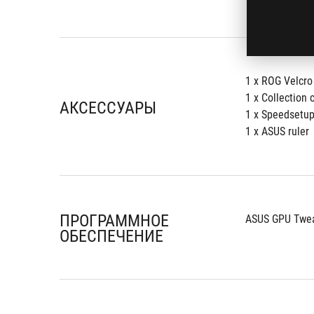
1 x ROG Velcro
1 x Collection 
АКСЕССУАРЫ
1 x Speedsetu
1 x ASUS ruler
ПРОГРАММНОЕ
ASUS GPU Twea
ОБЕСПЕЧЕНИЕ