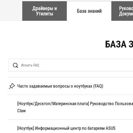
Драйверы и
Руково
База знаний
Утилиты
Докум
БАЗА 
Search
Часто задаваемые вопросы о ноутбуках (FAQ)
[Ноутбук/Десктоп/Материнская плата] Руководство Пользоват
Claw
[Ноутбук] Информационный центр по батареям ASUS