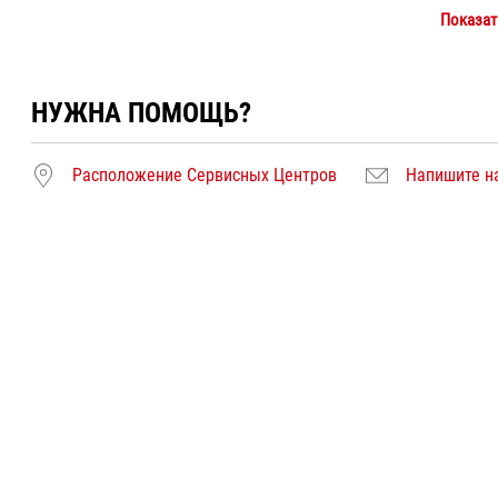
Показат
НУЖНА ПОМОЩЬ?
Расположение Сервисных Центров
Напишите н