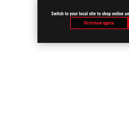
Switch to your local site to shop online 
Остаться здесь