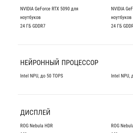
NVIDIA GeForce RTX 5090 для 
NVIDIA GeF
ноутбуков
ноутбуков
24 ГБ GDDR7
24 ГБ GDD
НЕЙРОННЫЙ ПРОЦЕССОР
Intel NPU, до 50 TOPS
Intel NPU,
ДИСПЛЕЙ
ROG Nebula HDR
ROG Nebul