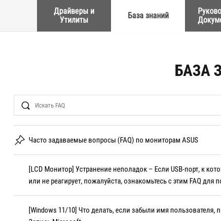
Драйверы и
Руково
База знаний
Утилиты
Докум
БАЗА 
Search
Часто задаваемые вопросы (FAQ) по мониторам ASUS
[LCD Монитор] Устранение неполадок – Если USB-порт, к ко
или не реагирует, пожалуйста, ознакомьтесь с этим FAQ для 
[Windows 11/10] Что делать, если забыли имя пользователя, 