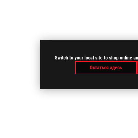
Switch to your local site to shop online 
Остаться здесь