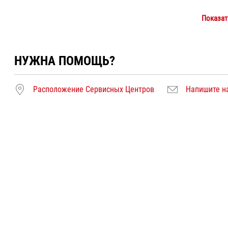
Показат
НУЖНА ПОМОЩЬ?
Расположение Сервисных Центров
Напишите н