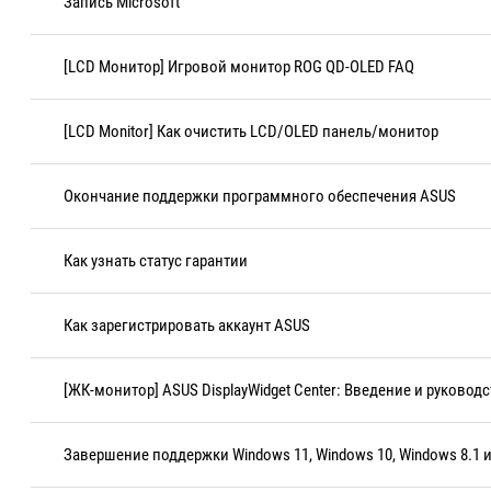
Запись Microsoft
[LCD Монитор] Игровой монитор ROG QD-OLED FAQ
[LCD Monitor] Как очистить LCD/OLED панель/монитор
Окончание поддержки программного обеспечения ASUS
Как узнать статус гарантии
Как зарегистрировать аккаунт ASUS
[ЖК-монитор] ASUS DisplayWidget Center: Введение и руковод
Завершение поддержки Windows 11, Windows 10, Windows 8.1 и