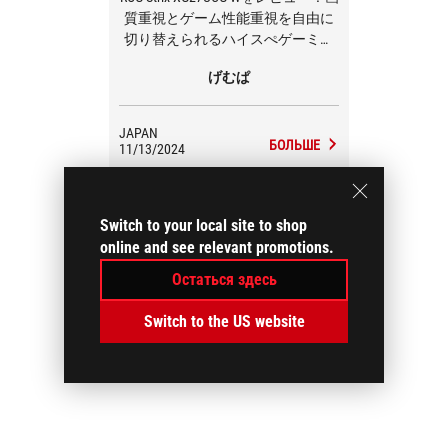
質重視とゲーム性能重視を自由に
切り替えられるハイスぺゲーミン
グモニター
げむぱ
JAPAN
БОЛЬШЕ
11/13/2024
Switch to your local site to shop
online and see relevant promotions.
Остаться здесь
Switch to the US website