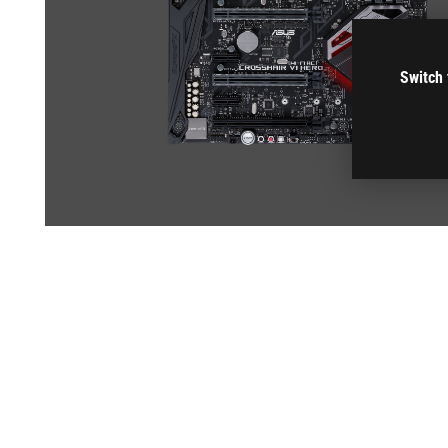
Switch 