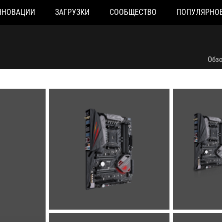
ННОВАЦИИ
ЗАГРУЗКИ
СООБЩЕСТВО
ПОПУЛЯРНО
Обз