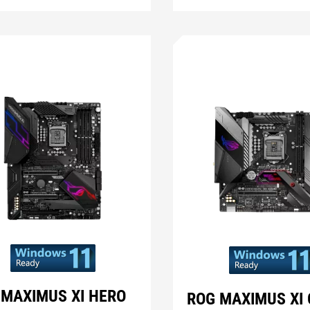
 MAXIMUS XI HERO
ROG MAXIMUS XI