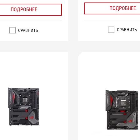
ПОДРОБНЕЕ
ПОДРОБНЕЕ
СРАВНИТЬ
СРАВНИТЬ