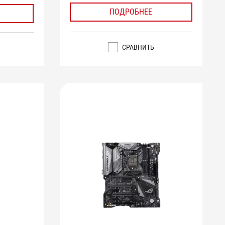
ПОДРОБНЕЕ
СРАВНИТЬ