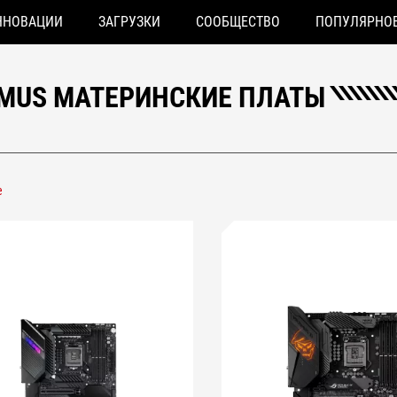
ННОВАЦИИ
ЗАГРУЗКИ
СООБЩЕСТВО
ПОПУЛЯРНО
IMUS МАТЕРИНСКИЕ ПЛАТЫ
е