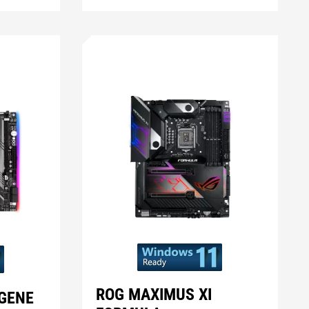
ROG MAXIMUS XI
 GENE