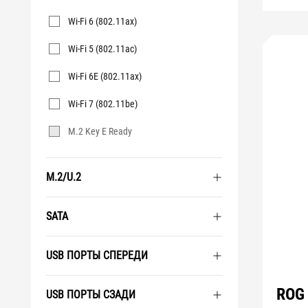
Wi-Fi 6 (802.11ax)
Wi-Fi 5 (802.11ac)
Wi-Fi 6E (802.11ax)
Wi-Fi 7 (802.11be)
M.2 Key E Ready
M.2/U.2
SATA
USB ПОРТЫ СПЕРЕДИ
ROG
USB ПОРТЫ СЗАДИ